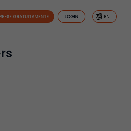
RE-SE GRATUITAMENTE
LOGIN
EN
ers