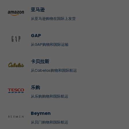
亚马逊
从亚马逊购物在国际上发货
GAP
从GAP购物和国际运输
卡贝拉斯
从Cabelas购物和国际航运
乐购
从乐购购物和国际航运
Beymen
从贝门购物和国际航运