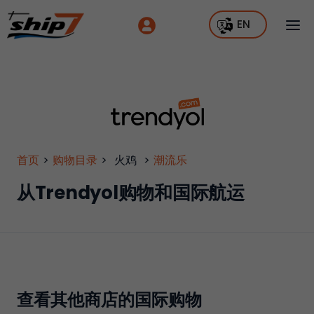
EN
首页
>
购物目录
>
火鸡
>
潮流乐
从Trendyol购物和国际航运
查看其他商店的国际购物