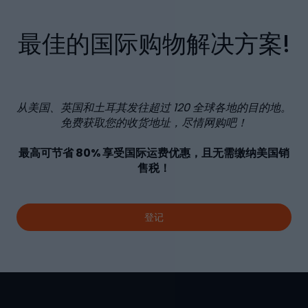
最佳的国际购物解决方案!
从美国、英国和土耳其发往超过
120
全球各地的目的地。
免费获取您的收货地址，尽情网购吧！
最高可节省
80%
享受国际运费优惠，且无需缴纳美国销
售税！
登记