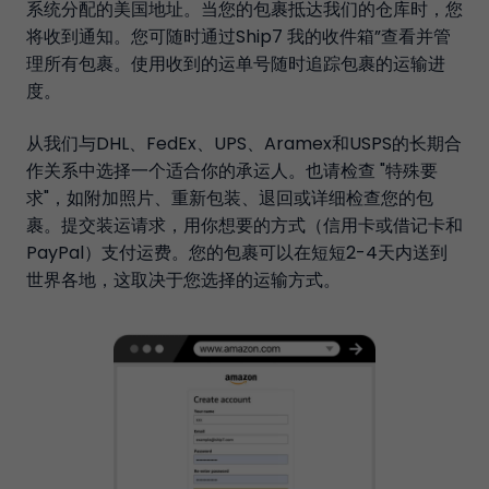
系统分配的美国地址。当您的包裹抵达我们的仓库时，您
将收到通知。您可随时通过Ship7 我的收件箱”查看并管
理所有包裹。使用收到的运单号随时追踪包裹的运输进
度。
从我们与DHL、FedEx、UPS、Aramex和USPS的长期合
作关系中选择一个适合你的承运人。也请检查 "特殊要
求"，如附加照片、重新包装、退回或详细检查您的包
裹。提交装运请求，用你想要的方式（信用卡或借记卡和
PayPal）支付运费。您的包裹可以在短短2-4天内送到
世界各地，这取决于您选择的运输方式。