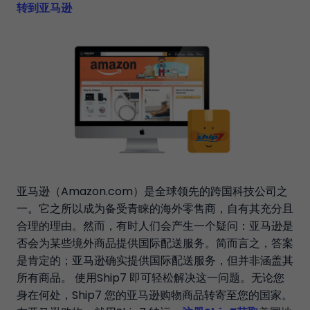
转到亚马逊
亚马逊（Amazon.com）是全球领先的跨国科技公司之
一。它之所以成为备受青睐的海外零售商，自有其充分且
合理的理由。然而，有时人们会产生一个疑问：亚马逊是
否会为某些境外商品提供国际配送服务。简而言之，答案
是肯定的；亚马逊确实提供国际配送服务，但并非涵盖其
所有商品。 使用Ship7 即可轻松解决这一问题。无论您
身在何处，Ship7 您的亚马逊购物商品转寄至您的国家。