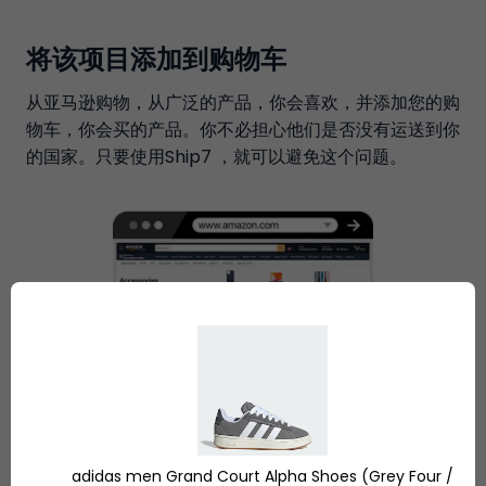
将该项目添加到购物车
从亚马逊购物，从广泛的产品，你会喜欢，并添加您的购
物车，你会买的产品。你不必担心他们是否没有运送到你
的国家。只要使用Ship7 ，就可以避免这个问题。
adidas men Grand Court Alpha Shoes (Grey Four /