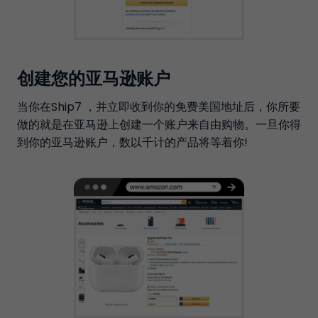
创建您的亚马逊账户
当你在Ship7 ，并立即收到你的免费美国地址后，你所要
做的就是在亚马逊上创建一个账户来自由购物。一旦你得
到你的亚马逊账户，数以千计的产品将等着你!