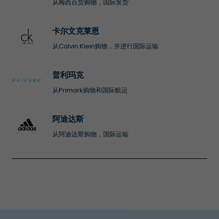
从梅西百货购物，国际发货
卡尔文克莱恩
从Calvin Klein购物，并进行国际运输
普利玛克
从Primark购物和国际航运
阿迪达斯
从阿迪达斯购物，国际运输