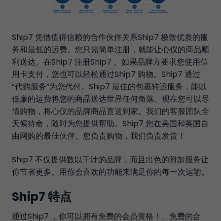
Ship7 凭借值得信赖的合作伙伴关系Ship7 极致优质的服
务和最低的运费。您只需简单注册，就能让心仪的商品顺
利送达。在Ship7 注册Ship7 。如果品牌方要求您使用信
用卡支付，您也可以轻松通过Ship7 购物。Ship7 通过
“代购服务”为您代付。Ship7 最佳的包裹转运服务，能以
低廉的运费将您的商品送达世界任何角落。现在您可以尽
情购物，将心仪的品牌商品直送到家。我们的客服团队全
天候待命，随时为您提供帮助。Ship7 您在美国和英国自
由网购的最佳伙伴。您负责购物，我们负责发货！
Ship7 不仅提供数以千计的品牌，而且出色的附加服务让
你节省更多。用你会喜欢的功能来满足你的每一次运输。
Ship7 特点
通过Ship7 ，你可以拥有免费的会员资格！、免费的合