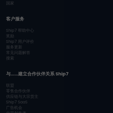
国家
客户服务
Ship7
帮助中心
奖励
Ship7
用户评价
服务更新
常见问题解答
搜索
与……建立合作伙伴关系
Ship7
联盟
零售合作伙伴
供应链与大宗货主
Ship7
SaaS
广告机会