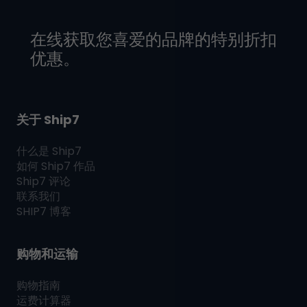
在线获取您喜爱的品牌的特别折扣
优惠。
关于 Ship7
什么是
Ship7
如何
Ship7
作品
Ship7
评论
联系我们
SHIP7
博客
购物和运输
购物指南
运费计算器