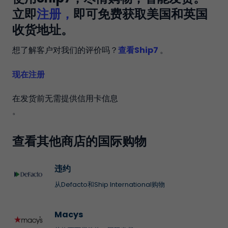
立即
注册，
即可免费获取美国和英国
收货地址。
想了解客户对我们的评价吗？
查看Ship7
。
现在注册
在发货前无需提供信用卡信息
。
查看其他商店的国际购物
违约
从Defacto和Ship International购物
Macys