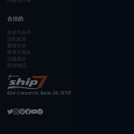
内容创作者
合法的
条款与条件
隐私政策
数据安全
账单与退款
运输条款
拒收物品
604 Carson Dr, Bear, DE, 19701