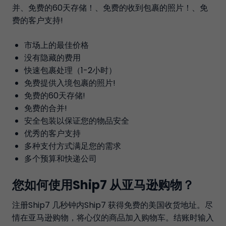
并、免费的60天存储！、免费的收到包裹的照片！、免
费的客户支持!
市场上的最佳价格
没有隐藏的费用
快速包裹处理（1-2小时）
免费提供入境包裹的照片!
免费的60天存储!
免费的合并!
安全包装以保证您的物品安全
优秀的客户支持
多种支付方式满足您的需求
多个预算和快递公司
您如何使用Ship7 从亚马逊购物？
注册Ship7 几秒钟内Ship7 获得免费的美国收货地址。尽
情在亚马逊购物，将心仪的商品加入购物车。结账时输入