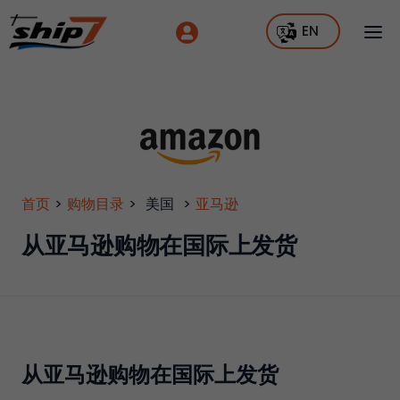
EN
首页
>
购物目录
>
美国
>
亚马逊
从亚马逊购物在国际上发货
从亚马逊购物在国际上发货