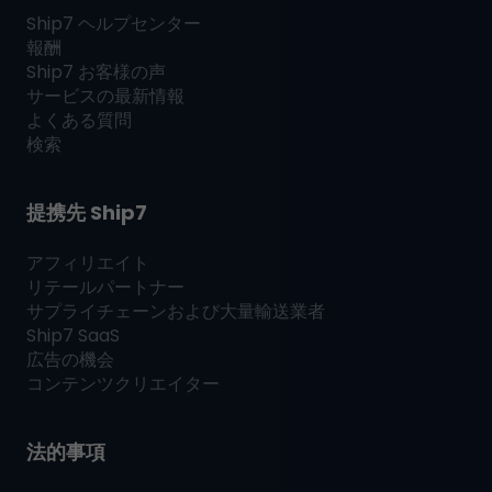
Ship7
ヘルプセンター
報酬
Ship7
お客様の声
サービスの最新情報
よくある質問
検索
提携先
Ship7
アフィリエイト
リテールパートナー
サプライチェーンおよび大量輸送業者
Ship7
SaaS
広告の機会
コンテンツクリエイター
法的事項