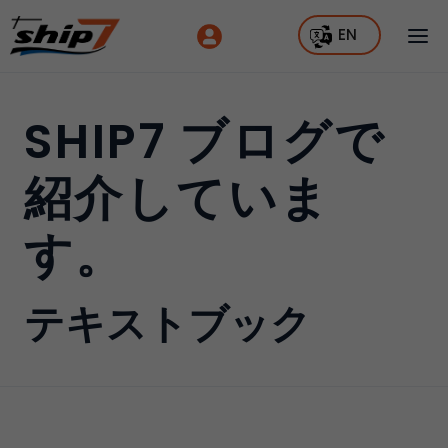
EN
SHIP7 ブログで
紹介していま
す。
テキストブック