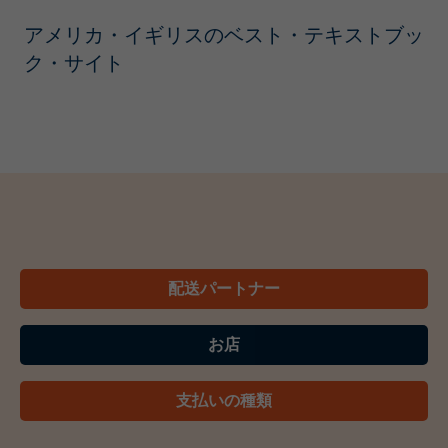
アメリカ・イギリスのベスト・テキストブッ
ク・サイト
配送パートナー
お店
支払いの種類