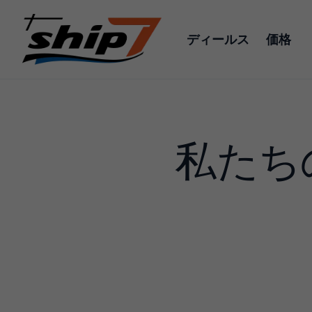
ディールス
価格
私たち