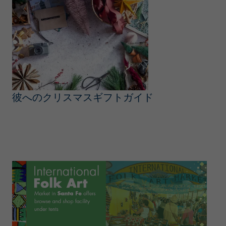
彼へのクリスマスギフトガイド