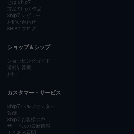
とは
Ship7
方法
Ship7
作品
Ship7
レビュー
お問い合わせ
SHIP7
ブログ
ショップ＆シップ
ショッピングガイド
送料計算機
お国
カスタマー・サービス
Ship7
ヘルプセンター
報酬
Ship7
お客様の声
サービスの最新情報
よくある質問