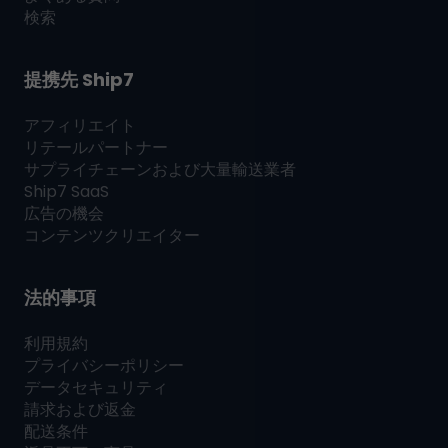
検索
提携先
Ship7
アフィリエイト
リテールパートナー
サプライチェーンおよび大量輸送業者
Ship7
SaaS
広告の機会
コンテンツクリエイター
法的事項
利用規約
プライバシーポリシー
データセキュリティ
請求および返金
配送条件