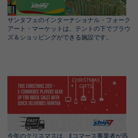
サンタフェのインターナショナル・フォーク
アート・マーケットは、テントの下でブラウ
ズ＆ショッピングができる施設です。
今年のクリスマスは、Eコマース事業者が迅