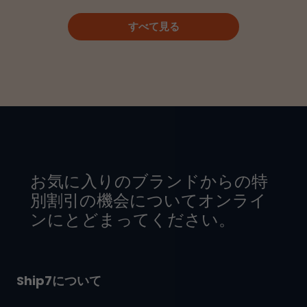
すべて見る
お気に入りのブランドからの特
別割引の機会についてオンライ
ンにとどまってください。
Ship7について