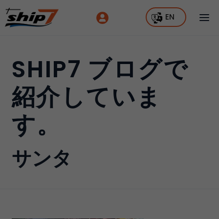
EN
SHIP7 ブログで
紹介していま
す。
サンタ