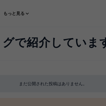
もっと見る
 ブログで紹介していま
まだ公開された投稿はありません。