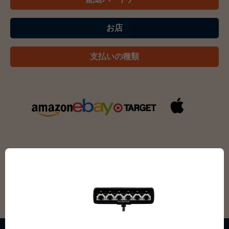
お店
支払いの種類
すべて見る