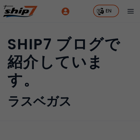
EN
SHIP7 ブログで
紹介していま
す。
ラスベガス