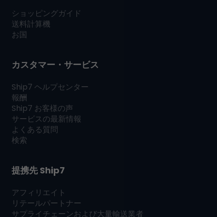
ショッピングガイド
送料計算機
お国
カスタマー・サービス
Ship7
ヘルプセンター
報酬
Ship7
お客様の声
サービスの最新情報
よくある質問
検索
提携先
Ship7
アフィリエイト
リテールパートナー
サプライチェーンおよび大量輸送業者