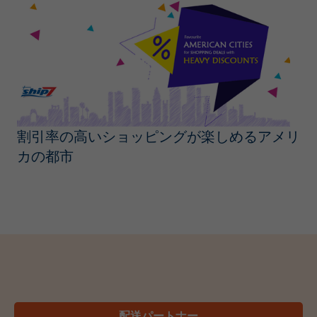
割引率の高いショッピングが楽しめるアメリ
カの都市
配送パートナー