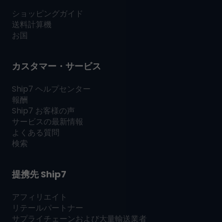
ショッピングガイド
送料計算機
お国
カスタマー・サービス
Ship7
ヘルプセンター
報酬
Ship7
お客様の声
サービスの最新情報
よくある質問
検索
提携先
Ship7
アフィリエイト
リテールパートナー
サプライチェーンおよび大量輸送業者