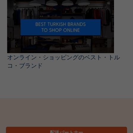
オンライン・ショッピングのベスト・トル
コ・ブランド
配送パートナー