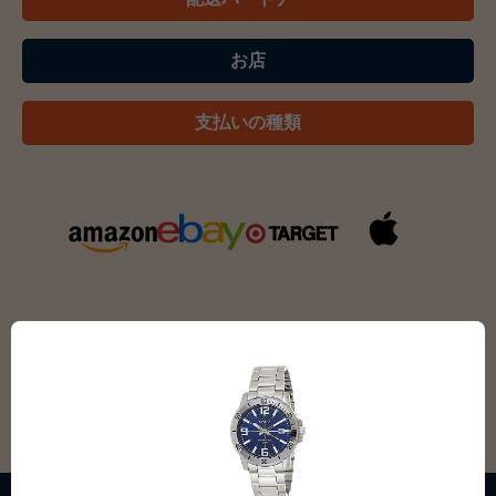
お店
支払いの種類
すべて見る