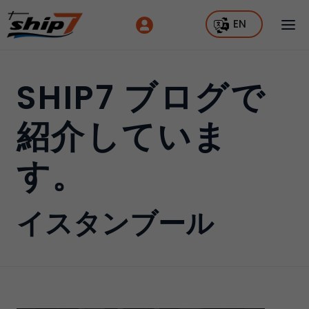
EN
SHIP7 ブログで
紹介していま
す。
イスタンブール