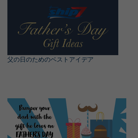
父の日のためのベストアイデア