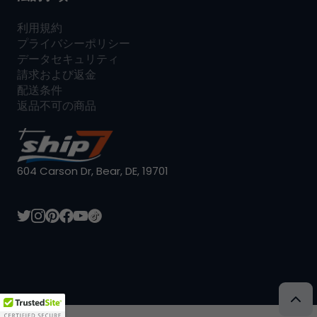
利用規約
プライバシーポリシー
データセキュリティ
請求および返金
配送条件
返品不可の商品
604 Carson Dr, Bear, DE, 19701