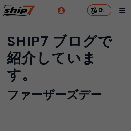
EN
SHIP7 ブログで
紹介していま
す。
ファーザーズデー