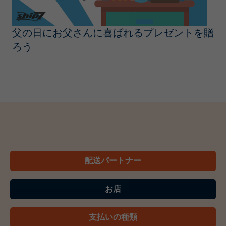
父の日にお父さんに喜ばれるプレゼントを贈
ろう
配送パートナー
お店
支払いの種類