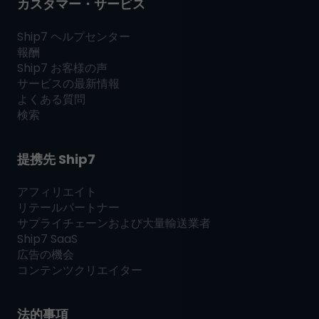
カスタマー・サービス
Ship7
ヘルプセンター
報酬
Ship7
お客様の声
サービスの最新情報
よくある質問
検索
提携先
Ship7
アフィリエイト
リテールパートナー
サプライチェーンおよび大量輸送業者
Ship7
SaaS
広告の機会
コンテンツクリエイター
法的事項