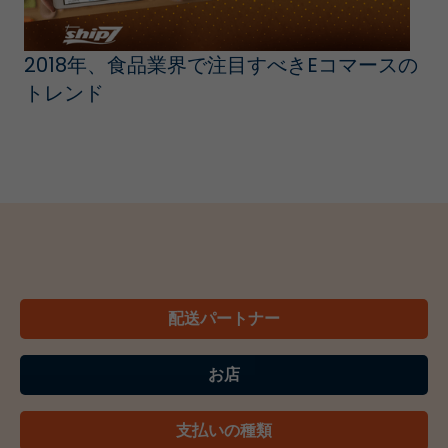
2018年、食品業界で注目すべきEコマースの
トレンド
配送パートナー
お店
支払いの種類