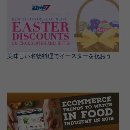
美味しい名物料理でイースターを祝おう