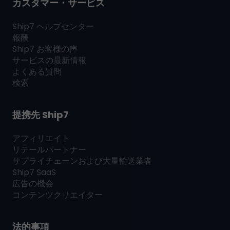
カスタマー・サービス
Ship7
ヘルプセンター
報酬
Ship7
お客様の声
サービスの最新情報
よくある質問
検索
提携先
Ship7
アフィリエイト
リテールパートナー
サプライチェーンおよび大量輸送業者
Ship7
SaaS
広告の機会
コンテンツクリエイター
法的事項