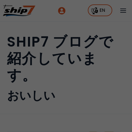
EN
SHIP7 ブログで
紹介していま
す。
おいしい