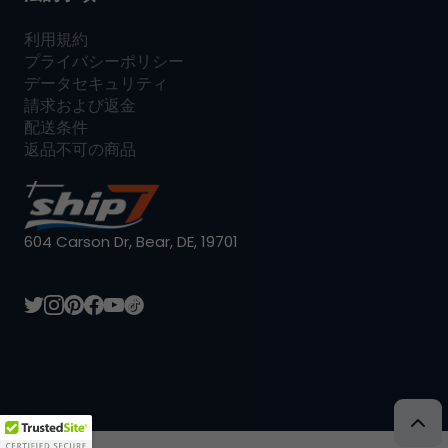
利用規約
プライバシーポリシー
データセキュリティ
請求および返金
配送条件
返品不可の商品
604 Carson Dr, Bear, DE, 19701