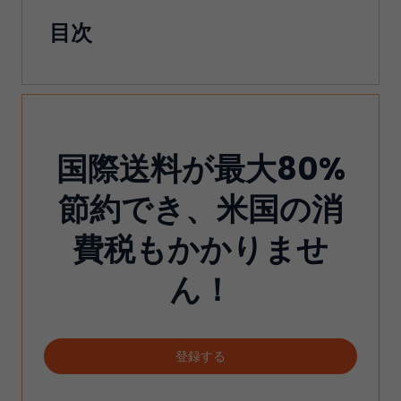
目次
国際送料が最大80%
節約でき、米国の消
費税もかかりませ
ん！
登録する