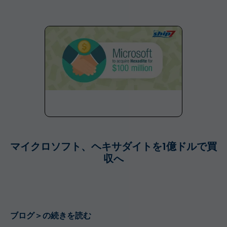
マイクロソフト、ヘキサダイトを1億ドルで買
収へ
ブログ＞の続きを読む