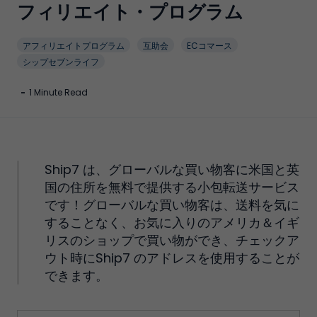
フィリエイト・プログラム
アフィリエイトプログラム
互助会
ECコマース
シップセブンライフ
-
1 Minute Read
Ship7 は、グローバルな買い物客に米国と英
国の住所を無料で提供する小包転送サービス
です！グローバルな買い物客は、送料を気に
することなく、お気に入りのアメリカ＆イギ
リスのショップで買い物ができ、チェックア
ウト時にShip7 のアドレスを使用することが
できます。