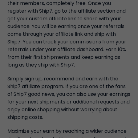
their members, completely free. Once you
register with Ship7, go to the affiliate section and
get your custom affiliate link to share with your
audience. You will be earning once your referrals
come through your affiliate link and ship with
Ship7. You can track your commissions from your
referrals under your affiliate dashboard. Earn 10%
from their first shipments and keep earning as
long as they ship with Ship7.
Simply sign up, recommend and earn with the
Ship7 affiliate program. If you are one of the fans
of Ship7 good news, you can also use your earnings
for your next shipments or additional requests and
enjoy online shopping without worrying about
shipping costs.
Maximize your earn by reaching a wider audience