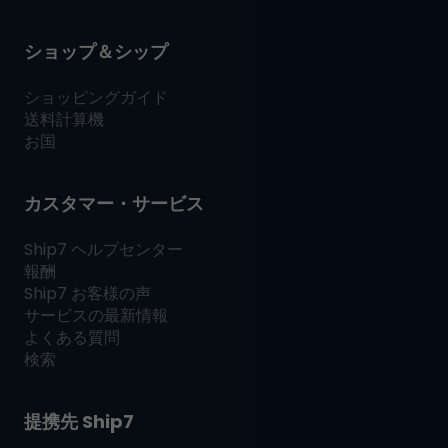
ショップ＆シップ
ショッピングガイド
送料計算機
お国
カスタマー・サービス
Ship7
ヘルプセンター
報酬
Ship7
お客様の声
サービスの最新情報
よくある質問
検索
提携先
Ship7