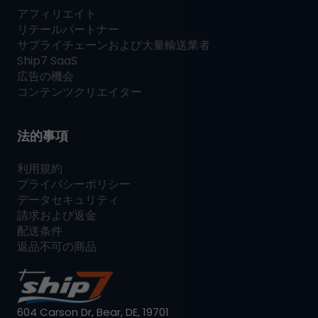
アフィリエイト
リテールパートナー
サプライチェーンおよび大量輸送業者
Ship7
SaaS
広告の機会
コンテンツクリエイター
法的事項
利用規約
プライバシーポリシー
データセキュリティ
請求および返金
配送条件
返品不可の商品
604 Carson Dr, Bear, DE, 19701