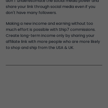
don'T underestimate the social media power and
share your link through social media even if you
don't have many followers.
Making a new income and earning without too
much effort is possible with Ship7 commissions.
Create long-term income only by sharing your
affiliate link with more people who are more likely
to shop and ship from the USA & UK.