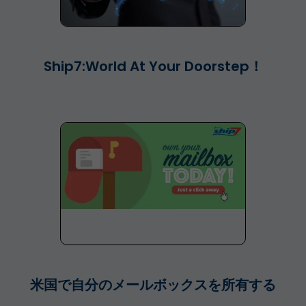
Ship7:World At Your Doorstep！
米国で自分のメールボックスを所有する