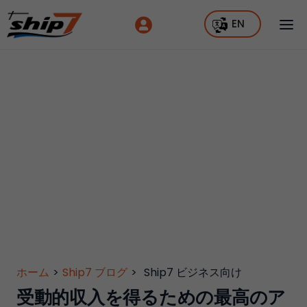
EN
ホーム
>
Ship7 ブログ
>
Ship7 ビジネス向け
受動的収入を得るための最高のア