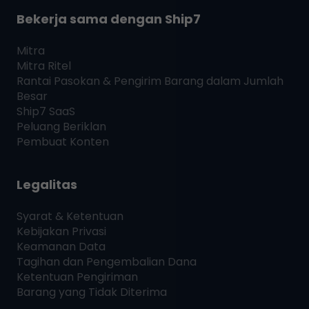
Bekerja sama dengan
Ship7
Mitra
Mitra Ritel
Rantai Pasokan & Pengirim Barang dalam Jumlah
Besar
Ship7
SaaS
Peluang Beriklan
Pembuat Konten
Legalitas
Syarat & Ketentuan
Kebijakan Privasi
Keamanan Data
Tagihan dan Pengembalian Dana
Ketentuan Pengiriman
Barang yang Tidak Diterima