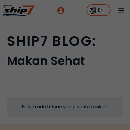
EN
SHIP7 BLOG:
Makan Sehat
Belum ada tulisan yang dipublikasikan.