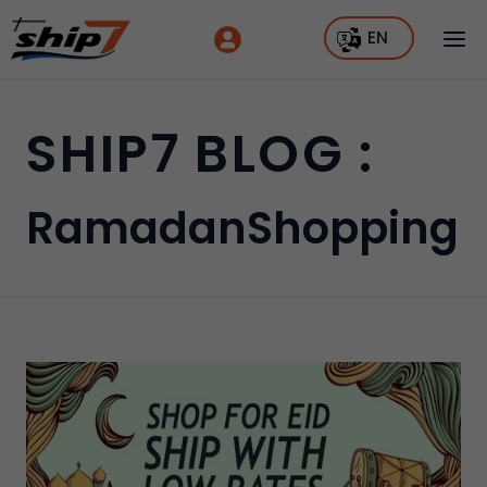
EN
SHIP7 BLOG :
RamadanShopping