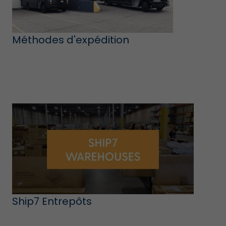
Méthodes d'expédition
Ship7 Entrepôts