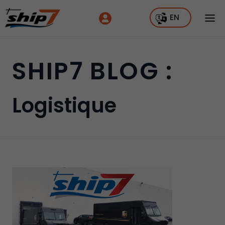
EN
SHIP7 BLOG :
Logistique