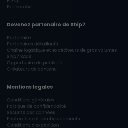
F.A.Q.
Recherche
Devenez partenaire de
Ship7
Partenaire
Partenaires détaillants
Chaîne logistique et expéditeurs de gros volumes
Ship7
SaaS
Opportunité de publicité
Créateurs de contenu
Mentions legales
Conditions générales
Politique de confidentialité
Sécurité des données
Facturation et remboursements
Conditions d'expédition