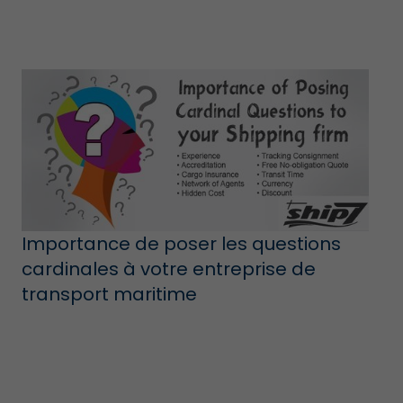
Importance de poser les questions
cardinales à votre entreprise de
transport maritime