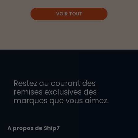
VOIR TOUT
Restez au courant des
remises exclusives des
marques que vous aimez.
A propos de Ship7