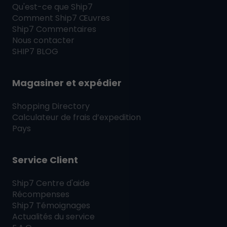
Qu'est-ce que
Ship7
Comment
Ship7
Œuvres
Ship7
Commentaires
Nous contacter
SHIP7
BLOG
Magasiner et expédier
Shopping Directory
Calculateur de frais d’expedition
Pays
Service Client
Ship7
Centre d'aide
Récompenses
Ship7
Témoignages
Actualités du service