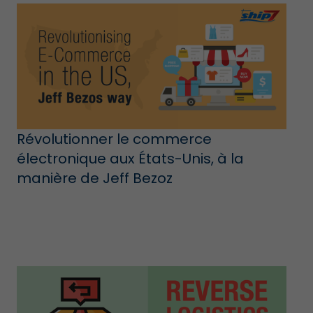
Révolutionner le commerce
électronique aux États-Unis, à la
manière de Jeff Bezoz