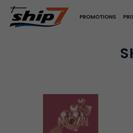
PROMOTIONS
PRI
S