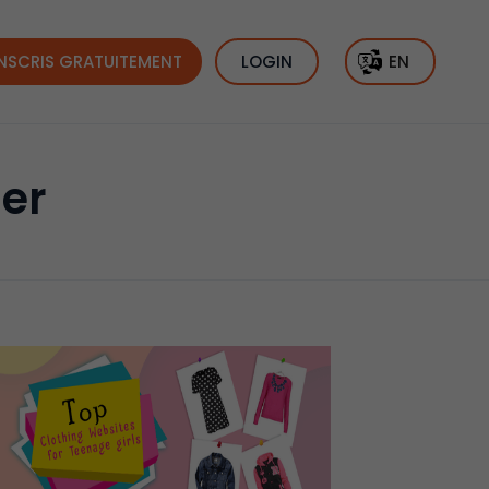
INSCRIS GRATUITEMENT
LOGIN
EN
Her