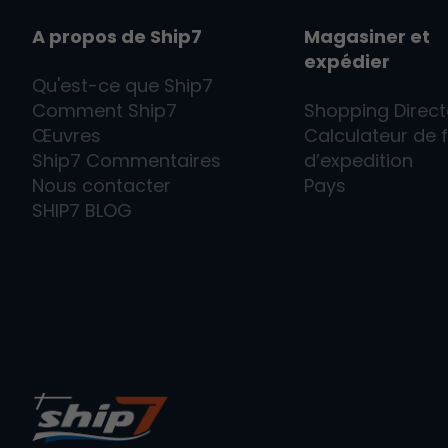
A propos de Ship7
Magasiner et
expédier
Qu'est-ce que
Ship7
Comment
Ship7
Shopping Direct
Œuvres
Calculateur de f
Ship7
Commentaires
d’expedition
Nous contacter
Pays
SHIP7
BLOG