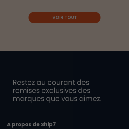
VOIR TOUT
Restez au courant des
remises exclusives des
marques que vous aimez.
A propos de Ship7