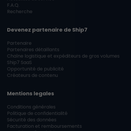
F.A.Q.
Recherche
Devenez partenaire de
Ship7
Partenaire
Partenaires détaillants
Chaîne logistique et expéditeurs de gros volumes
Ship7
SaaS
Opportunité de publicité
Créateurs de contenu
Mentions legales
Conditions générales
Politique de confidentialité
Sécurité des données
Facturation et remboursements