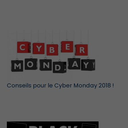
Conseils pour le Cyber Monday 2018 !