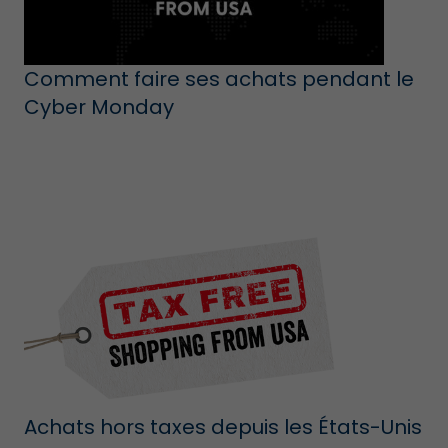
Comment faire ses achats pendant le
Cyber Monday
Achats hors taxes depuis les États-Unis