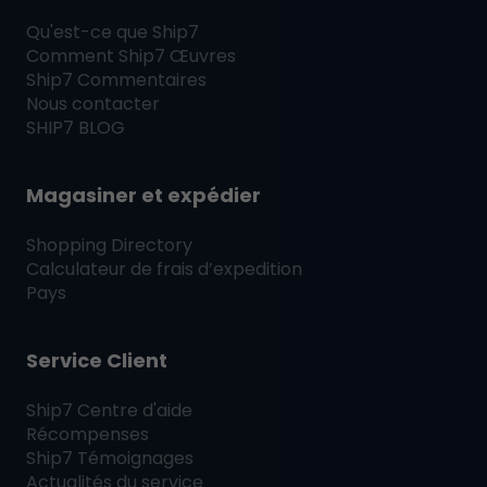
Qu'est-ce que
Ship7
Comment
Ship7
Œuvres
Ship7
Commentaires
Nous contacter
SHIP7
BLOG
Magasiner et expédier
Shopping Directory
Calculateur de frais d’expedition
Pays
Service Client
Ship7
Centre d'aide
Récompenses
Ship7
Témoignages
Actualités du service