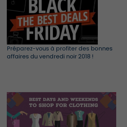
Préparez-vous à profiter des bonnes
affaires du vendredi noir 2018 !