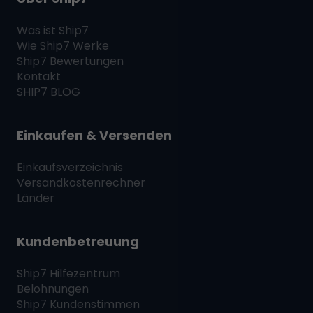
Was ist
Ship7
Wie
Ship7
Werke
Ship7
Bewertungen
Kontakt
SHIP7
BLOG
Einkaufen & Versenden
Einkaufsverzeichnis
Versandkostenrechner
Länder
Kundenbetreuung
Ship7
Hilfezentrum
Belohnungen
Ship7
Kundenstimmen