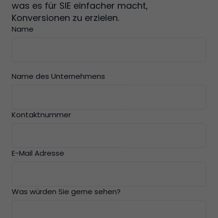
was es für SIE einfacher macht,
Konversionen zu erzielen.
Name
Name des Unternehmens
Kontaktnummer
E-Mail Adresse
Was würden Sie gerne sehen?