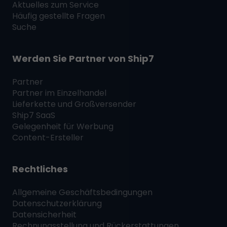
Aktuelles zum Service
Häufig gestellte Fragen
Suche
Werden Sie Partner von
Ship7
Partner
Partner im Einzelhandel
Lieferkette und Großversender
Ship7
SaaS
Gelegenheit für Werbung
Content-Ersteller
Rechtliches
Allgemeine Geschäftsbedingungen
Datenschutzerklärung
Datensicherheit
Rechnungsstellung und Rückerstattungen