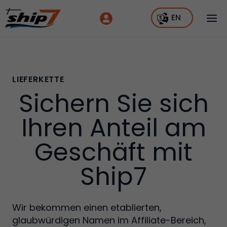
EN
LIEFERKETTE
Sichern Sie sich
Ihren Anteil am
Geschäft mit
Ship7
Wir bekommen einen etablierten,
glaubwürdigen Namen im Affiliate-Bereich,