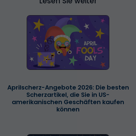
Lesen Sie weiter
Aprilscherz-Angebote 2026: Die besten
Scherzartikel, die Sie in US-
amerikanischen Geschäften kaufen
können