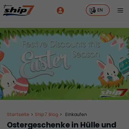
EN
Startseite
>
Ship7 Blog
>
Einkaufen
Ostergeschenke in Hülle und