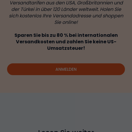
Versandtarifen aus den USA, Großbritannien und
der Türkei in über 120 Länder weltweit. Holen Sie
sich kostenlos Ihre Versandadresse und shoppen
Sie online!
Sparen Sie bis zu 80 % bei internationalen
Versandkosten und zahlen Sie keine US-
Umsatzsteuer!
ANMELDEN