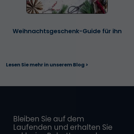
Weihnachtsgeschenk-Guide für ihn
Lesen Sie mehr in unserem Blog >
Bleiben Sie auf dem
Laufenden und erhalten Sie