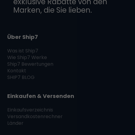
exklusive Rabatte von den
Marken, die Sie lieben.
Über Ship7
Was ist
Ship7
Wie
Ship7
Werke
Ship7
Bewertungen
Kontakt
SHIP7
BLOG
Einkaufen & Versenden
Einkaufsverzeichnis
Versandkostenrechner
Länder