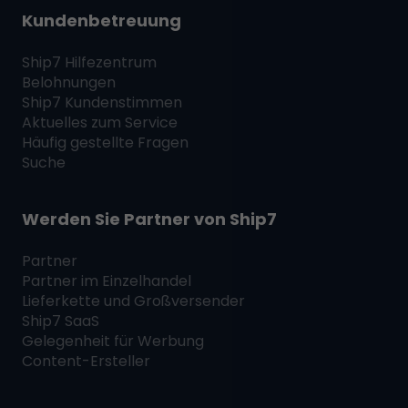
Kundenbetreuung
Ship7
Hilfezentrum
Belohnungen
Ship7
Kundenstimmen
Aktuelles zum Service
Häufig gestellte Fragen
Suche
Werden Sie Partner von
Ship7
Partner
Partner im Einzelhandel
Lieferkette und Großversender
Ship7
SaaS
Gelegenheit für Werbung
Content-Ersteller