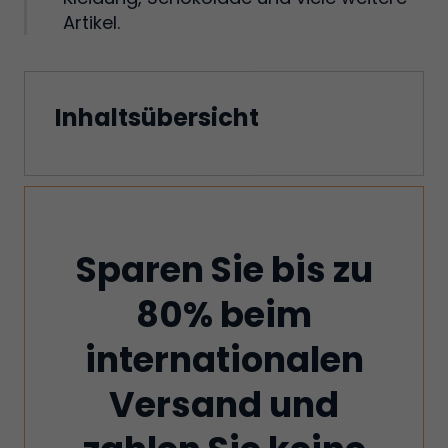
Artikel.
Inhaltsübersicht
Sparen Sie bis zu
80% beim
internationalen
Versand und