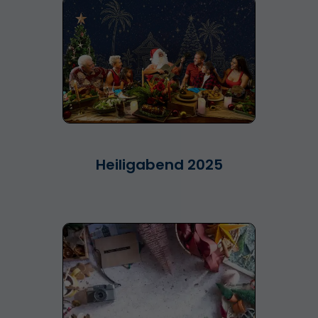
Heiligabend 2025