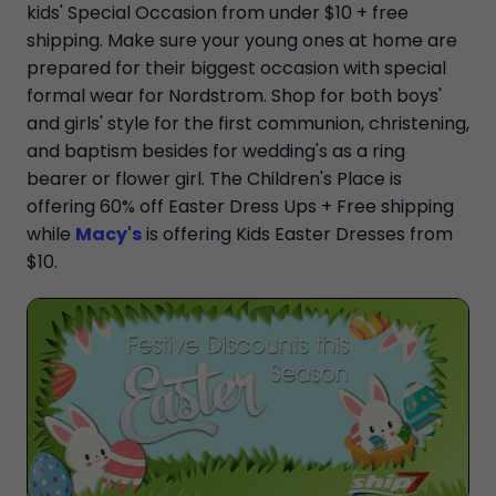
kids' Special Occasion from under $10 + free
shipping. Make sure your young ones at home are
prepared for their biggest occasion with special
formal wear for Nordstrom. Shop for both boys'
and girls' style for the first communion, christening,
and baptism besides for wedding's as a ring
bearer or flower girl. The Children's Place is
offering 60% off Easter Dress Ups + Free shipping
while
Macy's
is offering Kids Easter Dresses from
$10.