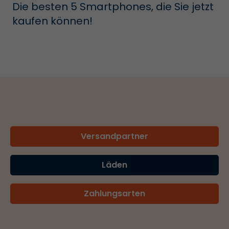
Die besten 5 Smartphones, die Sie jetzt
kaufen können!
Versandpartner
Läden
Zahlungsarten