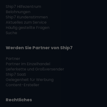
Ship7
Hilfezentrum
Belohnungen
Ship7
Kundenstimmen
Aktuelles zum Service
Häufig gestellte Fragen
Suche
Werden Sie Partner von
Ship7
Partner
Partner im Einzelhandel
Lieferkette und Großversender
Ship7
SaaS
Gelegenheit für Werbung
Content-Ersteller
Rechtliches