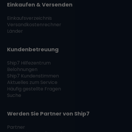
Einkaufen & Versenden
Einkaufsverzeichnis
Versandkostenrechner
Länder
Kundenbetreuung
Ship7
Hilfezentrum
Belohnungen
Ship7
Kundenstimmen
Aktuelles zum Service
Häufig gestellte Fragen
Suche
Werden Sie Partner von
Ship7
Partner