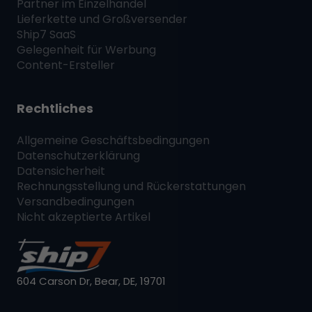
Partner im Einzelhandel
Lieferkette und Großversender
Ship7
SaaS
Gelegenheit für Werbung
Content-Ersteller
Rechtliches
Allgemeine Geschäftsbedingungen
Datenschutzerklärung
Datensicherheit
Rechnungsstellung und Rückerstattungen
Versandbedingungen
Nicht akzeptierte Artikel
604 Carson Dr, Bear, DE, 19701