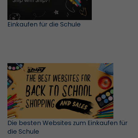
Einkaufen für die Schule
Die besten Websites zum Einkaufen für
die Schule