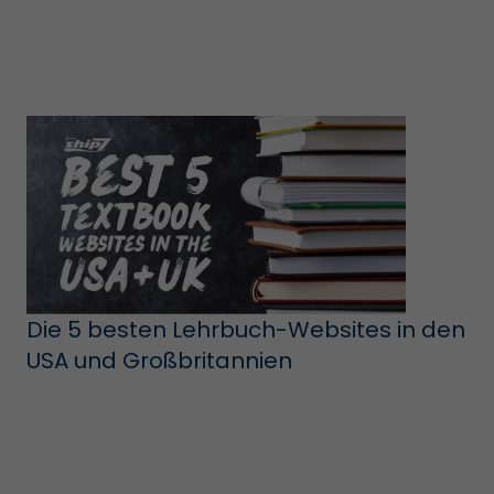
Die 5 besten Lehrbuch-Websites in den
USA und Großbritannien