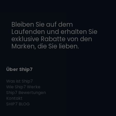
Bleiben Sie auf dem
Laufenden und erhalten Sie
exklusive Rabatte von den
Marken, die Sie lieben.
Über Ship7
Was ist
Ship7
Wie
Ship7
Werke
Ship7
Bewertungen
Kontakt
SHIP7
BLOG