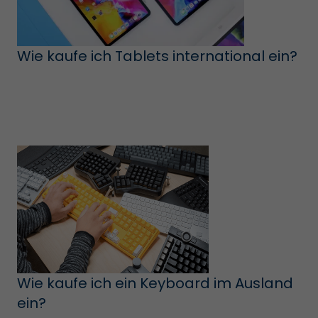
Wie kaufe ich Tablets international ein?
Wie kaufe ich ein Keyboard im Ausland
ein?