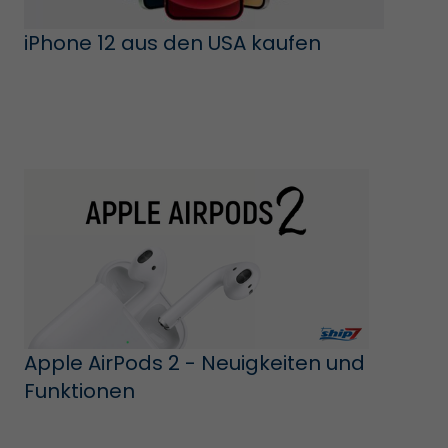
iPhone 12 aus den USA kaufen
Apple AirPods 2 - Neuigkeiten und
Funktionen