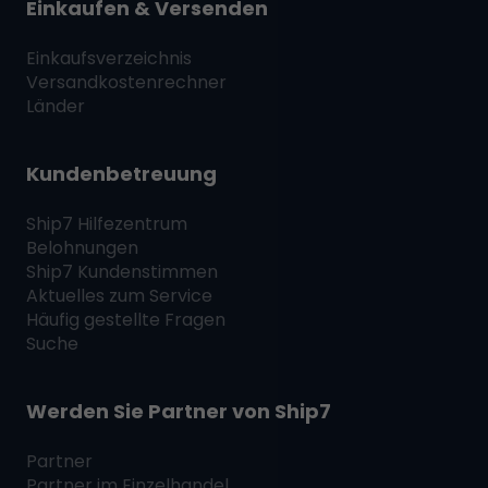
Einkaufen & Versenden
Einkaufsverzeichnis
Versandkostenrechner
Länder
Kundenbetreuung
Ship7
Hilfezentrum
Belohnungen
Ship7
Kundenstimmen
Aktuelles zum Service
Häufig gestellte Fragen
Suche
Werden Sie Partner von
Ship7
Partner
Partner im Einzelhandel