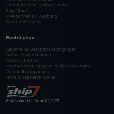
Lieferkette und Großversender
Ship7
SaaS
Gelegenheit für Werbung
Content-Ersteller
Rechtliches
Allgemeine Geschäftsbedingungen
Datenschutzerklärung
Datensicherheit
Rechnungsstellung und Rückerstattungen
Versandbedingungen
Nicht akzeptierte Artikel
604 Carson Dr, Bear, DE, 19701