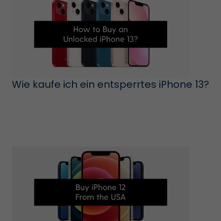
Wie kaufe ich ein entsperrtes iPhone 13?