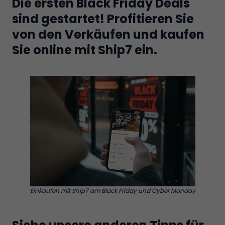
Die ersten Black Friday Deals
sind gestartet! Profitieren Sie
von den Verkäufen und kaufen
Sie online mit Ship7 ein.
Einkaufen mit Ship7 am Black Friday und Cyber Monday