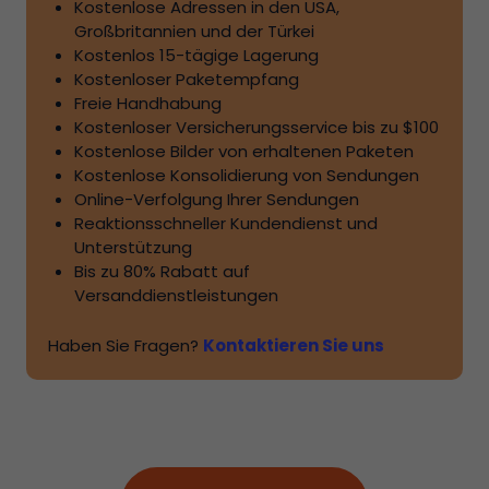
Kostenlose Adressen in den USA,
Großbritannien und der Türkei
Kostenlos
15
-tägige Lagerung
Kostenloser Paketempfang
Freie Handhabung
Kostenloser Versicherungsservice bis zu
$100
Kostenlose Bilder von erhaltenen Paketen
Kostenlose Konsolidierung von Sendungen
Online-Verfolgung Ihrer Sendungen
Reaktionsschneller Kundendienst und
Unterstützung
Bis zu
80%
Rabatt auf
Versanddienstleistungen
Haben Sie Fragen?
Kontaktieren Sie uns