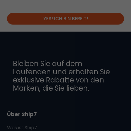
YES! ICH BIN BEREIT!
Bleiben Sie auf dem
Laufenden und erhalten Sie
exklusive Rabatte von den
Marken, die Sie lieben.
Über Ship7
Was ist
Ship7