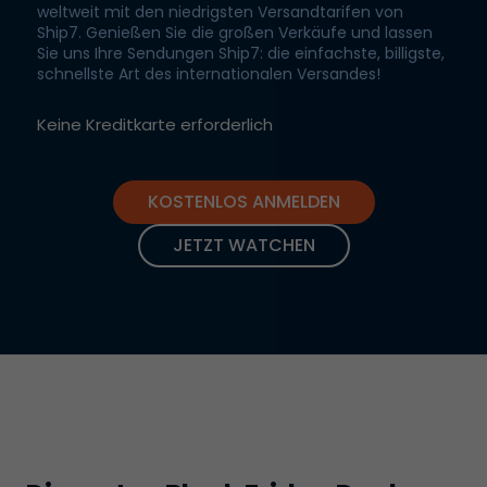
weltweit mit den niedrigsten Versandtarifen von
Ship7. Genießen Sie die großen Verkäufe und lassen
Sie uns Ihre Sendungen Ship7: die einfachste, billigste,
schnellste Art des internationalen Versandes!
Keine Kreditkarte erforderlich
KOSTENLOS ANMELDEN
JETZT WATCHEN