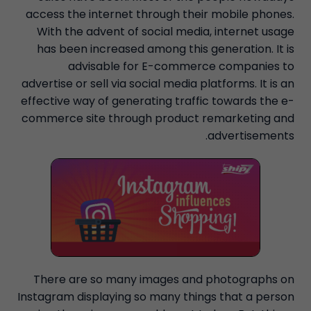
access the internet through their mobile phones.
With the advent of social media, internet usage
has been increased among this generation. It is
advisable for E-commerce companies to
advertise or sell via social media platforms. It is an
effective way of generating traffic towards the e-
commerce site through product remarketing and
advertisements.
There are so many images and photographs on
Instagram displaying so many things that a person