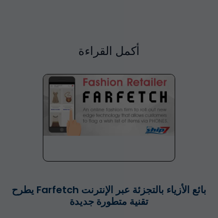
أكمل القراءة
بائع الأزياء بالتجزئة عبر الإنترنت Farfetch يطرح
تقنية متطورة جديدة