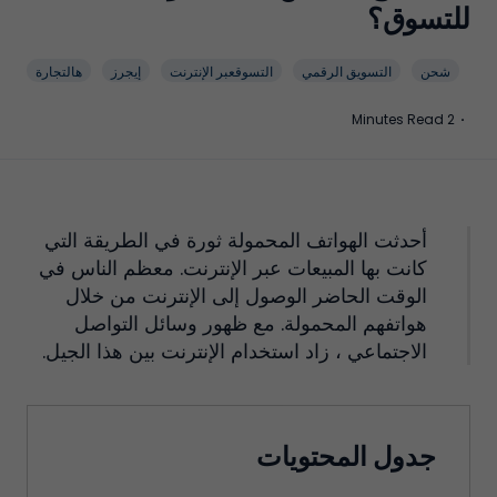
للتسوق؟
شحن
التسويق الرقمي
التسوقعبر الإنترنت
إيجرز
هالتجارة
2 Minutes Read
·
أحدثت الهواتف المحمولة ثورة في الطريقة التي
كانت بها المبيعات عبر الإنترنت. معظم الناس في
الوقت الحاضر الوصول إلى الإنترنت من خلال
هواتفهم المحمولة. مع ظهور وسائل التواصل
الاجتماعي ، زاد استخدام الإنترنت بين هذا الجيل.
جدول المحتويات