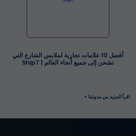
أفضل 10 علامات تجارية لملابس الشارع التي
تشحن إلى جميع أنحاء العالم | Ship7
اقرأ المزيد من مدونتنا >