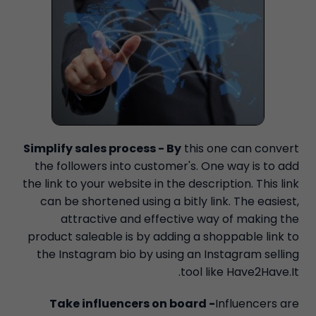
Simplify sales process - By
this one can convert
the followers into customer's. One way is to add
the link to your website in the description. This link
can be shortened using a bitly link. The easiest,
attractive and effective way of making the
product saleable is by adding a shoppable link to
the Instagram bio by using an Instagram selling
tool like Have2Have.It.
Take influencers on board -
Influencers are