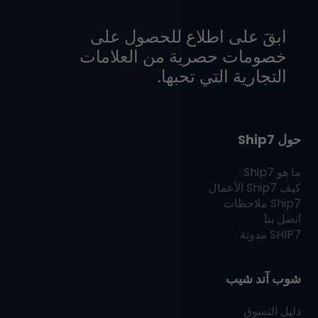
ابقَ على اطلاع للحصول على
خصومات حصرية من العلامات
التجارية التي تحبها.
حول Ship7
ما هو
Ship7
كيف
Ship7
الأعمال
Ship7
ملاحظات
اتصل بنا
SHIP7
مدونة
شوب آند شيب
دليل التسوق