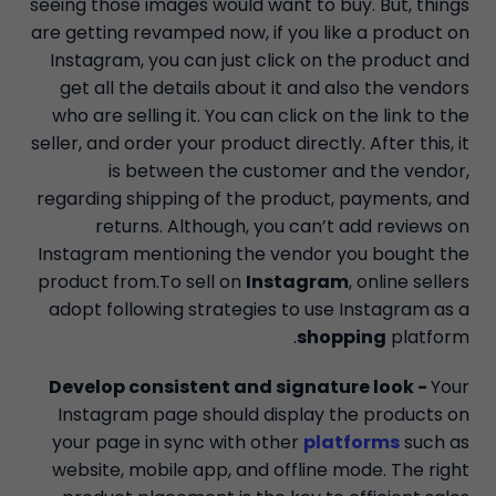
seeing those images would want to buy. But, things
are getting revamped now, if you like a product on
Instagram, you can just click on the product and
get all the details about it and also the vendors
who are selling it. You can click on the link to the
seller, and order your product directly. After this, it
is between the customer and the vendor,
regarding shipping of the product, payments, and
returns. Although, you can’t add reviews on
Instagram mentioning the vendor you bought the
product from.To sell on
Instagram
, online sellers
adopt following strategies to use Instagram as a
shopping
platform.
Develop consistent and signature look -
Your
Instagram page should display the products on
your page in sync with other
platforms
such as
website, mobile app, and offline mode. The right