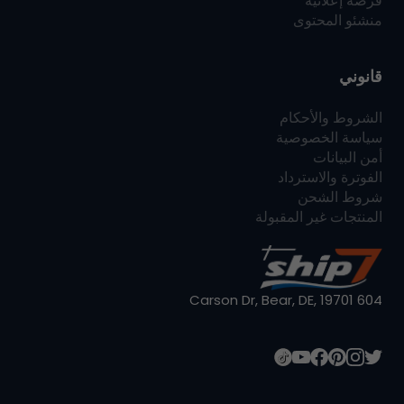
فرصة إعلانية
منشئو المحتوى
قانوني
الشروط والأحكام
سياسة الخصوصية
أمن البيانات
الفوترة والاسترداد
شروط الشحن
المنتجات غير المقبولة
604 Carson Dr, Bear, DE, 19701