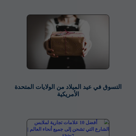
التسوق في عيد الميلاد من الولايات المتحدة
الأمريكية