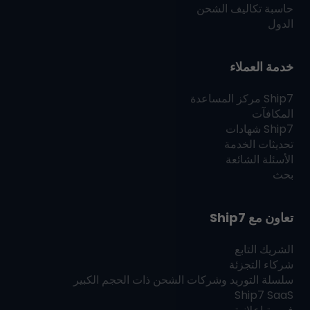
حاسبة تكاليف الشحن
الدول
خدمة العملاء
Ship7
مركز المساعدة
المكافآت
Ship7
شهادات
تحديثات الخدمة
الأسئلة الشائعة
بحث
تعاون مع
Ship7
الشريك التابع
شركاء التجزئة
سلسلة التوريد وشركات الشحن ذات الحجم الكبير
Ship7
SaaS