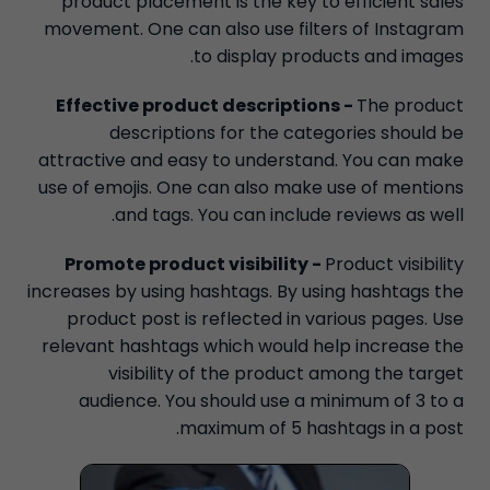
product placement is the key to efficient sales
movement. One can also use filters of Instagram
to display products and images.
Effective product descriptions -
The product
descriptions for the categories should be
attractive and easy to understand. You can make
use of emojis. One can also make use of mentions
and tags. You can include reviews as well.
Promote product visibility -
Product visibility
increases by using hashtags. By using hashtags the
product post is reflected in various pages. Use
relevant hashtags which would help increase the
visibility of the product among the target
audience. You should use a minimum of 3 to a
maximum of 5 hashtags in a post.