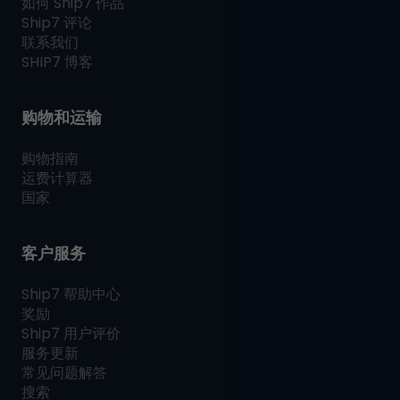
如何
Ship7
作品
Ship7
评论
联系我们
SHIP7
博客
购物和运输
购物指南
运费计算器
国家
客户服务
Ship7
帮助中心
奖励
Ship7
用户评价
服务更新
常见问题解答
搜索