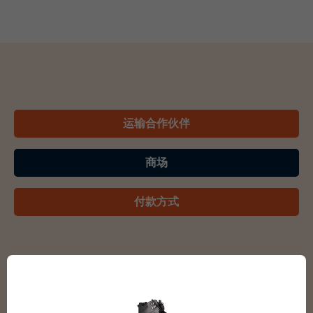
运输合作伙伴
商场
付款方式