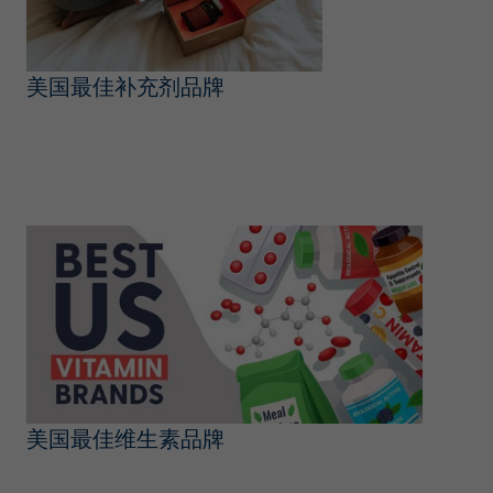
美国最佳补充剂品牌
美国最佳维生素品牌