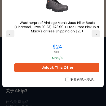
查看全部
Weatherproof Vintage Men's Jace Hiker Boots
(Charcoal, Sizes: 10-13) $23.99 + Free Store Pickup at
Macy's or Free Shipping on $25+
←
→
$24
$80
Macy's
在线获取您喜爱的品牌的特别折扣
Unlock This Offer
优惠。
不要再显示交易。
关于 Ship7
什么是
Ship7