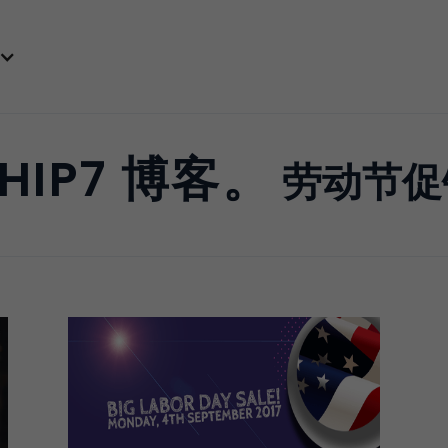
HIP7 博客。
劳动节促