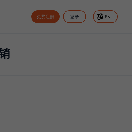
免费注册
登录
EN
销