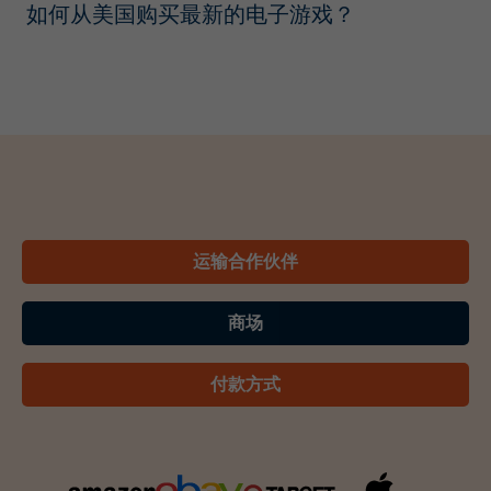
如何从美国购买最新的电子游戏？
运输合作伙伴
商场
付款方式