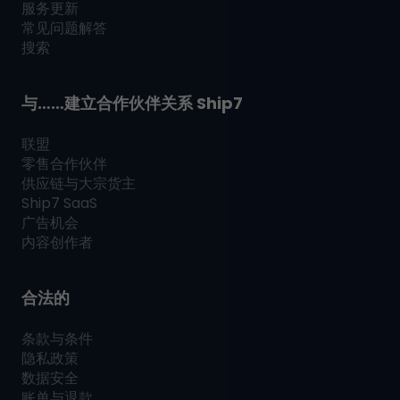
服务更新
常见问题解答
搜索
与……建立合作伙伴关系
Ship7
联盟
零售合作伙伴
供应链与大宗货主
Ship7
SaaS
广告机会
内容创作者
合法的
条款与条件
隐私政策
数据安全
账单与退款