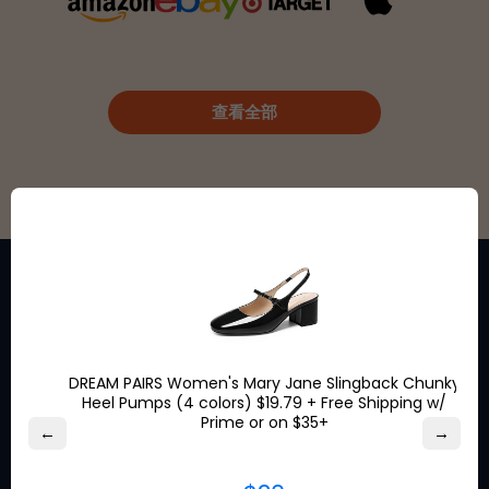
查看全部
在线获取您喜爱的品牌的特别折扣
优惠。
DREAM PAIRS Women's Mary Jane Slingback Chunky
Heel Pumps (4 colors) $19.79 + Free Shipping w/
Prime or on $35+
←
→
关于 Ship7