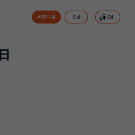
免费注册
登录
EN
日