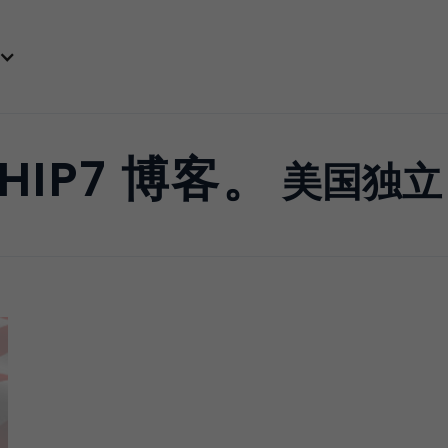
HIP7 博客。
美国独立