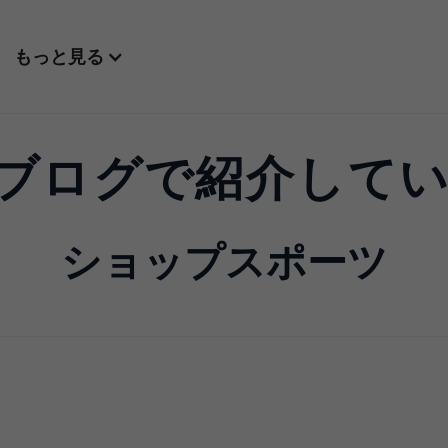
もっと見る
P7 ブログで紹介して
ショップスポーツ